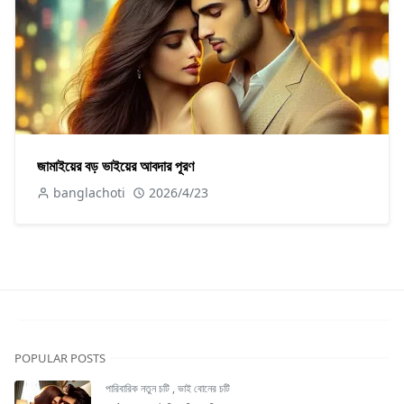
জামাইয়ের বড় ভাইয়ের আবদার পূরণ
banglachoti
2026/4/23
POPULAR POSTS
পারিবারিক নতুন চটি
,
ভাই বোনের চটি