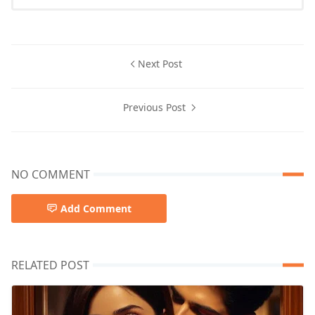
Next Post
Previous Post
NO COMMENT
Add Comment
RELATED POST