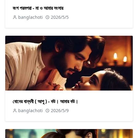
বংশ পরমপরা - মা ও আমার সংসার
banglachoti
2026/5/5
বোনের বান্ধবী ( আপু ) - বউ। আমার বউ।
banglachoti
2026/5/9