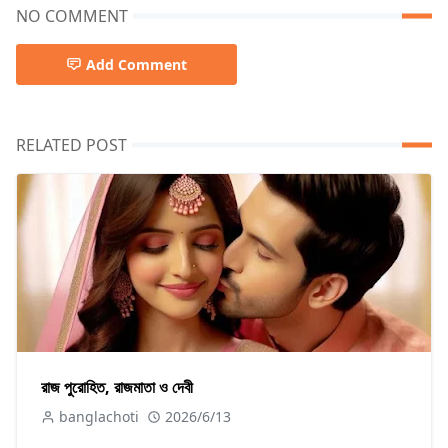
NO COMMENT
Add Comment
RELATED POST
রাজ পুরোহিত, রাজমাতা ও দেবী
banglachoti
2026/6/13