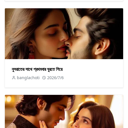
নুসরাতের সাথে প্রথমবার ঘুরতে গিয়ে
banglachoti
2026/7/6