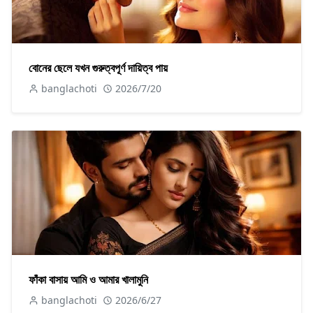
বোনের ছেলে যখন গুরুত্বপূর্ণ দায়িত্ব পায়
banglachoti
2026/7/20
ফাঁকা বাসায় আমি ও আমার খালামুনি
banglachoti
2026/6/27