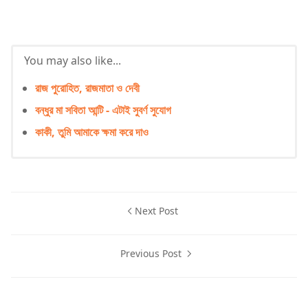
You may also like...
রাজ পুরোহিত, রাজমাতা ও দেবী
বন্ধুর মা সবিতা আন্টি - এটাই সুবর্ণ সুযোগ
কাকী, তুমি আমাকে ক্ষমা করে দাও
Next Post
Previous Post