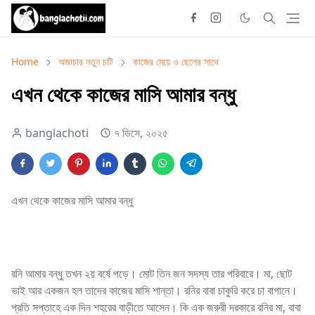
Home
অজাচার নতুন চটি
কাজের মেয়ে ও ছেলের সাথে
এখন থেকে কাজের মাসি আমার বন্ধু
banglachoti
৭ ডিসে, ২০২৫
এখন থেকে কাজের মাসি আমার বন্ধু
রনি আমার বন্ধু তখন ২য় বর্ষে পড়ে। মোট তিন জন সদস্য তার পরিবারে। মা, ছোট
ভাই আর একজন হল তাদের কাজের মাসি শান্তা। রনির বাবা চাকুরি করে চা বাগানে।
প্রতি সপ্তাহে এক দিন শহরের বাড়ীতে আসেন। কি এক জরুরী দরকারে রনির মা, বাবা