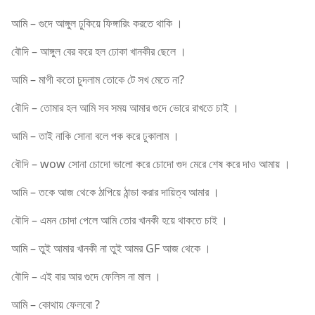
আমি – গুদে আঙ্গুল ঢুকিয়ে ফিঙ্গারিং করতে থাকি ।
বৌদি – আঙ্গুল বের করে হল ঢোকা খানকীর ছেলে ।
আমি – মাগী কতো চুদলাম তোকে টে সখ মেতে না?
বৌদি – তোমার হল আমি সব সময় আমার গুদে ভোরে রাখতে চাই ।
আমি – তাই নাকি সোনা বলে পক করে ঢুকালাম ।
বৌদি – wow সোনা চোদো ভালো করে চোদো গুদ মেরে শেষ করে দাও আমায় ।
আমি – তকে আজ থেকে ঠাপিয়ে ঠান্ডা করার দায়িত্ব আমার ।
বৌদি – এমন চোদা পেলে আমি তোর খানকী হয়ে থাকতে চাই ।
আমি – তুই আমার খানকী না তুই আমর GF আজ থেকে ।
বৌদি – এই বার আর গুদে ফেলিস না মাল ।
আমি – কোথায় ফেলবো ?