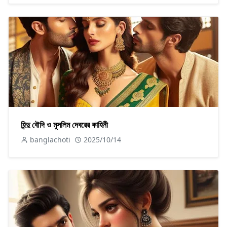
হিন্দু বৌদি ও মুসলিম দেবরের কাহিনী
banglachoti
2025/10/14