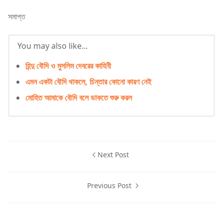
সমাপ্ত
You may also like...
হিন্দু বৌদি ও মুসলিম দেবরের কাহিনী
এমন একটা বৌদি থাকলে, চিন্তার কোনো কারণ নেই
মোহিত আমাকে বৌদি বলে ডাকতে শুরু করল
Next Post
Previous Post