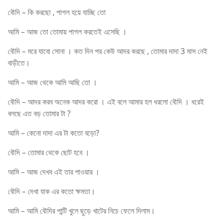
বৌদি – কি করছো , পাগল হয়ে যাচ্ছি তো
আমি – আজ তো তোমায় পাগল করতেই এসেছি ।
বৌদি – মরে যাবো সোনা । কত দিন পর কেউ আদর করছে , তোমার দাদা 3 মাস নেই
বাড়ীতে।
আমি – আজ থেকে আমি আছি তো ।
বৌদি – আদর করব অনেক আদর করো । এই বলে আমার হল ধরলো বৌদি । ধরেই
বলছে এত বড় তোমার টা ?
আমি – কেনো দাদা এর টা কতো বড়ো?
বৌদি – তোমার থেকে ছোট হবে ।
আমি – আজ দেখব এই তার পাওয়ার ।
বৌদি – দেখা যাক এর কতো ক্ষমতা।
আমি – আমি বৌদির পান্টি খুলে ছুড়ে খাটের নিচে ফেলে দিলাম।