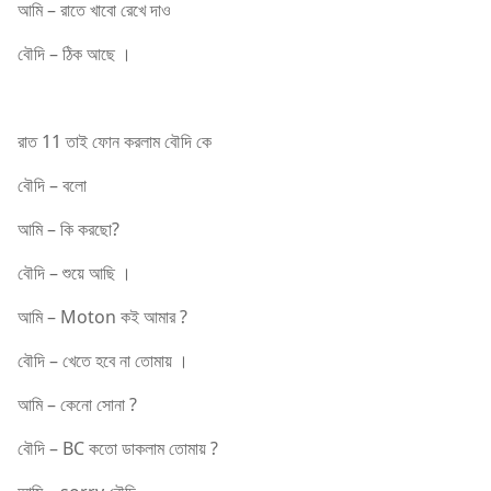
আমি – রাতে খাবো রেখে দাও
বৌদি – ঠিক আছে ।
রাত 11 তাই ফোন করলাম বৌদি কে
বৌদি – বলো
আমি – কি করছো?
বৌদি – শুয়ে আছি ।
আমি – Moton কই আমার ?
বৌদি – খেতে হবে না তোমায় ।
আমি – কেনো সোনা ?
বৌদি – BC কতো ডাকলাম তোমায় ?