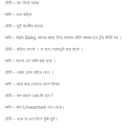
বৌদি – দুদ টেপো আমর
আমি – ওরে খাঙ্কি
বৌদি – তুই খানকীর ভাতার
আমি – Yeh Baby, কানের কাছে গিয়ে বললাম বৌদি আমার হবে 25 মিনিট পর ।
বৌদি – বাইরে ফেলো । না হলে প্রেগনেন্ট হয়ে যাবো ।
আমি – ভালো তো আমি বাবা হবো ।
বৌদি – বোকা চোদা বাইরে ফেল ।
আমি – জোর করে ভেতরে ফেলে দিলাম
বৌদি – বাল করলে এবার কি হবে ?
আমি – কাল Unwanted এনে দেবো।
বৌদি – ওকে না এনে দিলে বুঝি তুই।