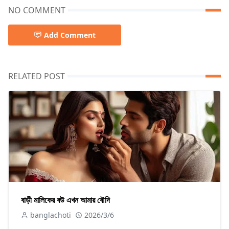
NO COMMENT
Add Comment
RELATED POST
বাড়ী মালিকের বউ এখন আমার বৌদি
banglachoti
2026/3/6