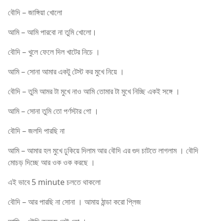
বৌদি – জাঙ্গিয়া খোলো
আমি – আমি পারবো না তুমি খোলো।
বৌদি – খুলে ফেলে দিল খাটের নিচে ।
আমি – সোনা আমার একটু টেস্ট কর মুখে নিয়ে ।
বৌদি – তুমি আমর টা মুখে নাও আমি তোমার টা মুখে নিচ্ছি একই সঙ্গে ।
আমি – সোনা তুমি তো পর্ণস্টার গো ।
বৌদি – জলদি পারছি না
আমি – আমার হল মুখে ঢুকিয়ে দিলাম আর বৌদি এর গুদ চাটতে লাগলাম । বৌদি
মোচড় দিচ্ছে আর ওক ওক করছে ।
এই ভাবে 5 minute চলতে থাকলো
বৌদি – আর পারছি না সোনা । আমায় ঠান্ডা করো প্লিজ