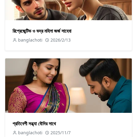
রিপ্রেজেন্টিভ ও ভদ্র মহিলা জর্জ সাহেবা
banglachoti
2026/2/13
প্রতিবেশী সন্ধ্যা বৌদির সাথে
banglachoti
2025/11/7