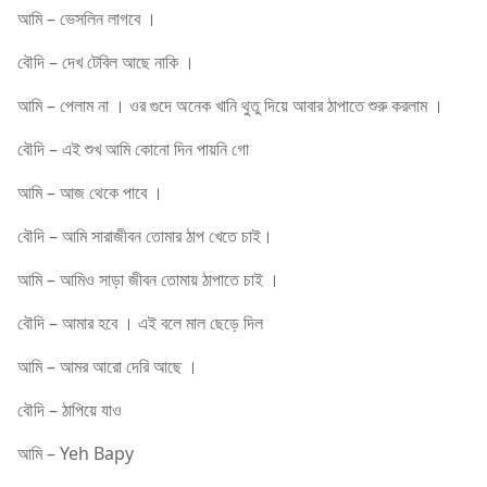
আমি – ভেসলিন লাগবে ।
বৌদি – দেখ টেবিল আছে নাকি ।
আমি – পেলাম না । ওর গুদে অনেক খানি থুতু দিয়ে আবার ঠাপাতে শুরু করলাম ।
বৌদি – এই শুখ আমি কোনো দিন পায়নি গো
আমি – আজ থেকে পাবে ।
বৌদি – আমি সারাজীবন তোমার ঠাপ খেতে চাই।
আমি – আমিও সাড়া জীবন তোমায় ঠাপাতে চাই ।
বৌদি – আমার হবে । এই বলে মাল ছেড়ে দিল
আমি – আমর আরো দেরি আছে ।
বৌদি – ঠাপিয়ে যাও
আমি – Yeh Bapy