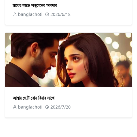
মায়ের কাছে সন্তানের আবদার
banglachoti
2026/6/18
আমার ছোট বোন রিয়ার সাথে
banglachoti
2026/7/20