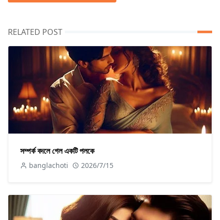
RELATED POST
সম্পর্ক বদলে গেল একটি পলকে
banglachoti
2026/7/15