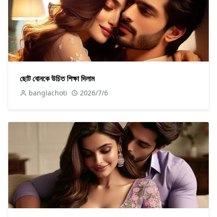
ছোট বোনকে উচিত শিক্ষা দিলাম
banglachoti
2026/7/6