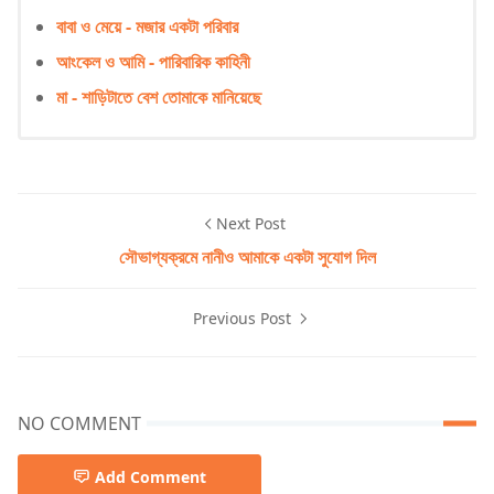
বাবা ও মেয়ে - মজার একটা পরিবার
আংকেল ও আমি - পারিবারিক কাহিনী
মা - শাড়িটাতে বেশ তোমাকে মানিয়েছে
Next Post
সৌভাগ্যক্রমে নানীও আমাকে একটা সুযোগ দিল
Previous Post
NO COMMENT
Add Comment