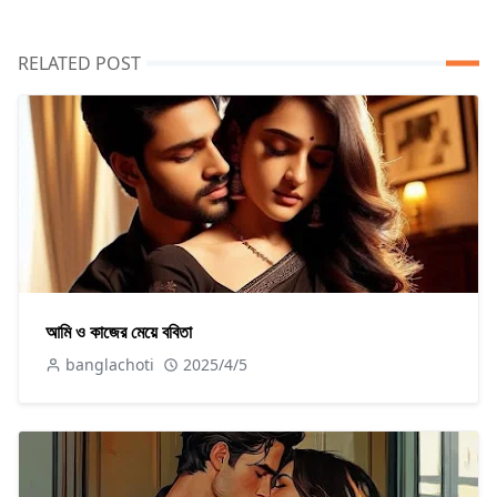
RELATED POST
আমি ও কাজের মেয়ে ববিতা
banglachoti
2025/4/5