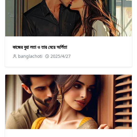
কাজের বুয়া লতা ও তার মেয়ে অর্পিতা
banglachoti
2025/4/27