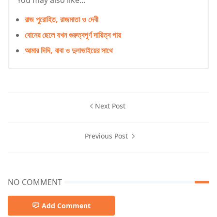
You may also like...
রাজ পুরোহিত, রাজমাতা ও দেবী
বোনের ছেলে যখন গুরুত্বপূর্ণ দায়িত্ব পায়
আমার দিদি, বাবা ও দুলাভাইয়ের সাথে
Next Post
Previous Post
NO COMMENT
Add Comment