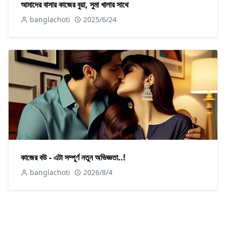
আমাদের বাসার কাজের বুয়া, সুমা খালার সাথে
banglachoti
2025/6/24
কাজের বউ - এটা সম্পূর্ণ নতুন অভিজ্ঞতা..!
banglachoti
2026/8/4