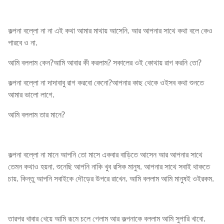
কল্পনা বল্লো না না এই কথা আমার মাথায় আসেনি. আর আপনার সাথে কথা বলে কেও
পারবে ও না.
আমি বললাম কেন?আমি আবার কী করলাম? সকালের ওই কোথায় রাগ করনি তো?
কল্পনা বল্লো না দাদাবাবু রাগ করবো কেনো?আপনার কাছ থেকে ওইসব কথা শুনতে
আমার ভালো লাগে.
আমি বললাম তার মানে?
কল্পনা বল্লো না মানে আপনি তো মাসে একবার বাড়িতে আসেন আর আপনার সাথে
তেমন কথাও হয়না. শুনেছি আপনি নাকি খুব রসিক মানুষ. আপনার সাথে সবাই থাকতে
চায়. কিন্তু আপনি সবাইকে দৌড়ের উপরে রাখেন. আমি বললাম আমি মানুষই ওইরকম.
তারপর খাবার খেয়ে আমি রূমে চলে গেলাম আর কল্পনাকে বললাম আমি সুপারি খাবো.